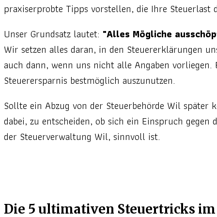
praxiserprobte Tipps vorstellen, die Ihre Steuerlast
Unser Grundsatz lautet:
"Alles Mögliche ausschöp
Wir setzen alles daran, in den Steuererklärungen u
auch dann, wenn uns nicht alle Angaben vorliegen. 
Steuerersparnis bestmöglich auszunutzen.
Sollte ein Abzug von der Steuerbehörde Wil später k
dabei, zu entscheiden, ob sich ein Einspruch gegen
der Steuerverwaltung Wil, sinnvoll ist.
Die 5 ultimativen Steuertricks im 