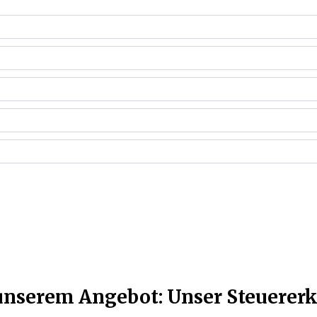
t unserem Angebot: Unser Steuerer