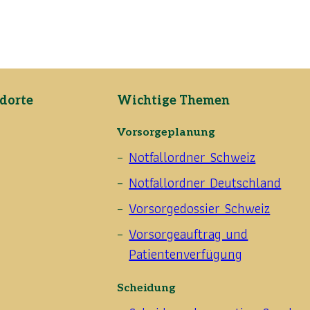
dorte
Wichtige Themen
Vorsorgeplanung
Notfallordner Schweiz
Notfallordner Deutschland
Vorsorgedossier Schweiz
Vorsorgeauftrag und
Patientenverfügung
Scheidung