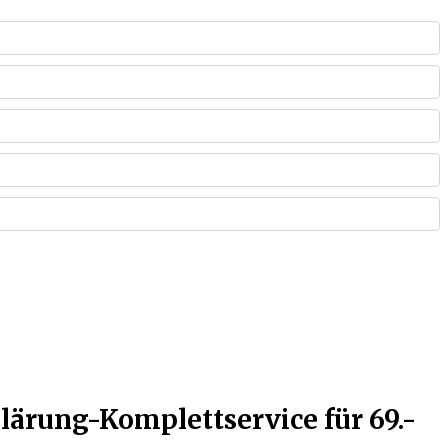
klärung-Komplettservice für 69.-