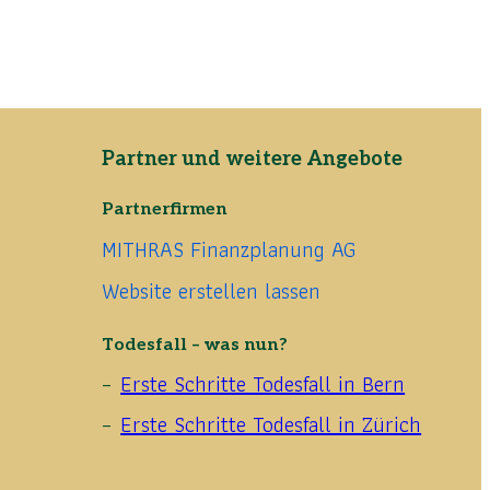
Partner und weitere Angebote
Partnerfirmen
MITHRAS Finanzplanung AG
Website erstellen lassen
Todesfall – was nun?
Erste Schritte Todesfall in Bern
Erste Schritte Todesfall in Zürich