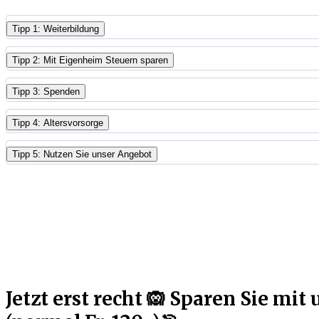
Tipp 1: Weiterbildung
Tipp 2: Mit Eigenheim Steuern sparen
Tipp 3: Spenden
Tipp 4: Altersvorsorge
Tipp 5: Nutzen Sie unser Angebot
Jetzt erst recht 🙉 Sparen Sie mi