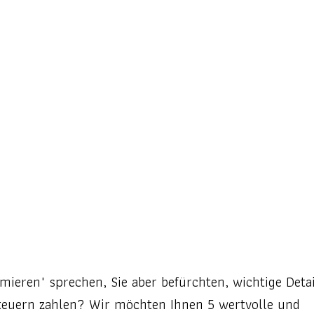
mieren" sprechen, Sie aber befürchten, wichtige Detai
teuern zahlen? Wir möchten Ihnen 5 wertvolle und